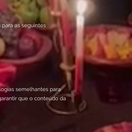
 para as seguintes
ologias semelhantes para
garantir que o conteúdo da