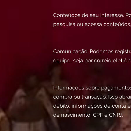
Conteúdos de seu interesse. P
pesquisa ou acessa conteúdos,
Comunicação. Podemos registra
equipe, seja por correio eletr
Informações sobre pagamentos
compra ou transação. Isso abr
débito, informações de conta 
de nascimento, CPF e CNPJ.